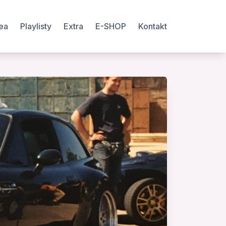
ea
Playlisty
Extra
E-SHOP
Kontakt