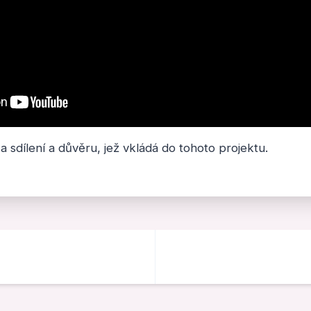
a sdílení a důvěru, jež vkládá do tohoto projektu.