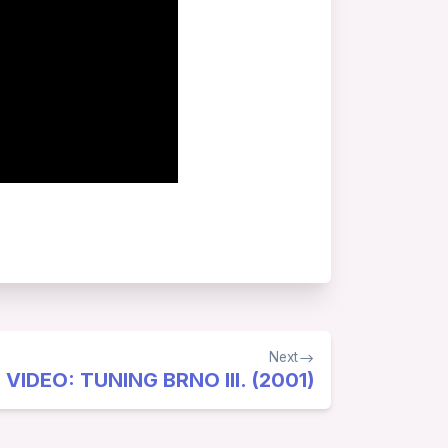
Next
VIDEO: TUNING BRNO III. (2001)