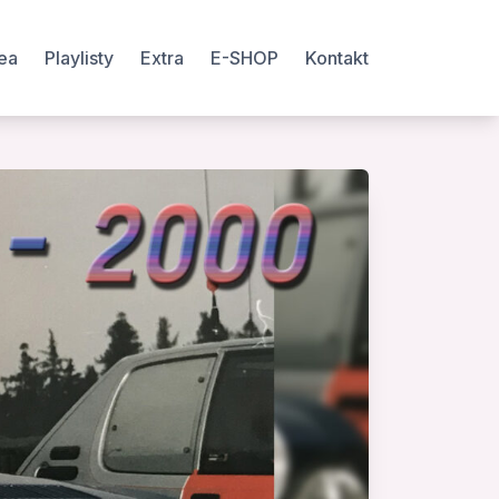
ea
Playlisty
Extra
E-SHOP
Kontakt