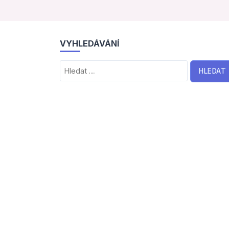
VYHLEDÁVÁNÍ
Vyhledávání