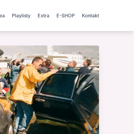
ea
Playlisty
Extra
E-SHOP
Kontakt