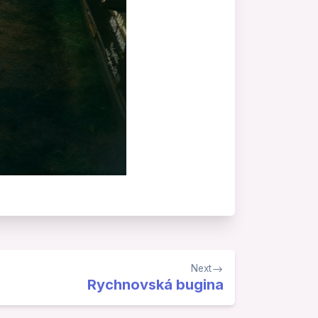
Next
Rychnovská bugina