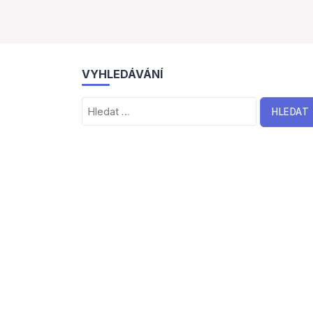
VYHLEDÁVÁNÍ
Vyhledávání